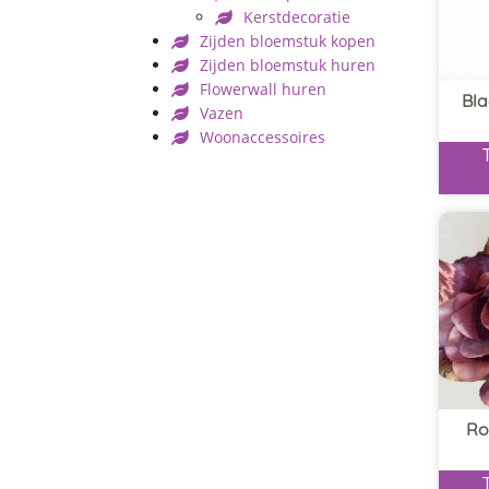
Kerstdecoratie
Zijden bloemstuk kopen
Zijden bloemstuk huren
Flowerwall huren
Bla
Vazen
Woonaccessoires
Ro