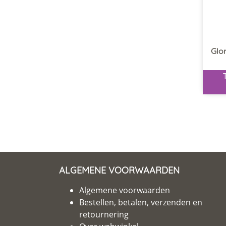
Glor
ALGEMENE VOORWAARDEN
Algemene voorwaarden
Bestellen, betalen, verzenden en
retournering