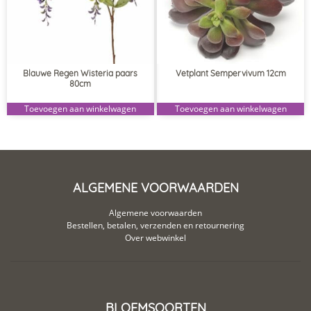
Blauwe Regen Wisteria paars
Vetplant Sempervivum 12cm
80cm
Toevoegen aan winkelwagen
Toevoegen aan winkelwagen
ALGEMENE VOORWAARDEN
Algemene voorwaarden
Bestellen, betalen, verzenden en retournering
Over webwinkel
BLOEMSOORTEN