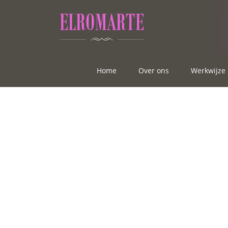
Home
Over ons
Werkwijze