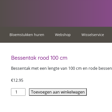
Bloemstukken huren
Webshop
Wisselservice
Bessentak rood 100 cm
Bessentak met een lengte van 100 cm en rode bessen
€
12.95
Toevoegen aan winkelwagen