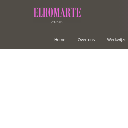
Home
Over ons
Werkwijze