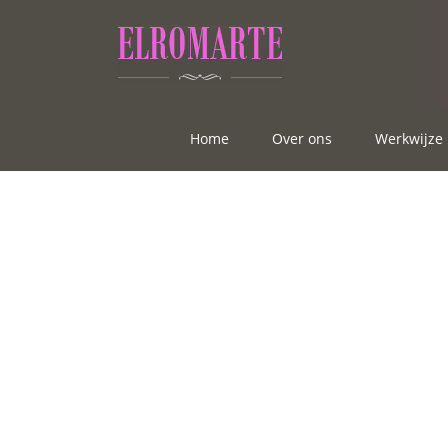
Home
Over ons
Werkwijze