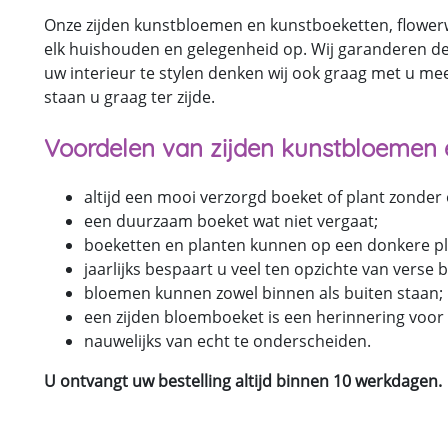
Onze zijden kunstbloemen en kunstboeketten, flowerwa
elk huishouden en gelegenheid op. Wij garanderen de b
uw interieur te stylen denken wij ook graag met u me
staan u graag ter zijde.
Voordelen van zijden kunstbloemen 
altijd een mooi verzorgd boeket of plant zonder
een duurzaam boeket wat niet vergaat;
boeketten en planten kunnen op een donkere pl
jaarlijks bespaart u veel ten opzichte van verse
bloemen kunnen zowel binnen als buiten staan;
een zijden bloemboeket is een herinnering voor a
nauwelijks van echt te onderscheiden.
U ontvangt uw bestelling altijd binnen 10 werkdagen.