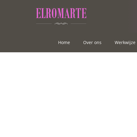
Home
Over ons
Werkwijze