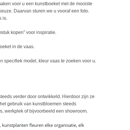
maken voor u een kunstboeket met de mooiste
euze. Daarvan sturen we u vooraf een foto.
 is.
stuk kopen” voor inspiratie.
oeket in de vaas.
 specifiek model, kleur vaas te zoeken voor u.
teeds verder door ontwikkeld. Hierdoor zijn ze
t het gebruik van kunstbloemen steeds
uis, werkplek of bijvoorbeeld een showroom.
kunstplanten fleuren elke organisatie, elk