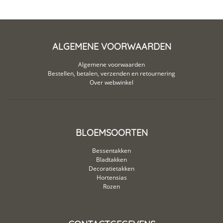
ALGEMENE VOORWAARDEN
Algemene voorwaarden
Bestellen, betalen, verzenden en retournering
Over webwinkel
BLOEMSOORTEN
Bessentakken
Bladtakken
Decoratietakken
Hortensias
Rozen