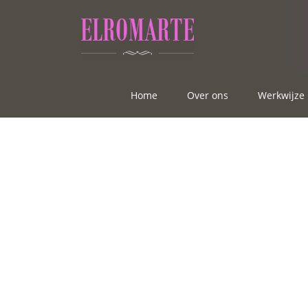
Home
Over ons
Werkwijze