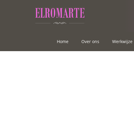
Home
Over ons
Werkwijze