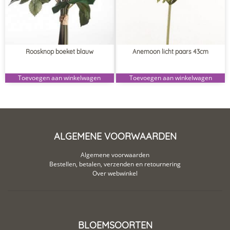
Roosknop boeket blauw
Anemoon licht paars 43cm
Toevoegen aan winkelwagen
Toevoegen aan winkelwagen
ALGEMENE VOORWAARDEN
Algemene voorwaarden
Bestellen, betalen, verzenden en retournering
Over webwinkel
BLOEMSOORTEN