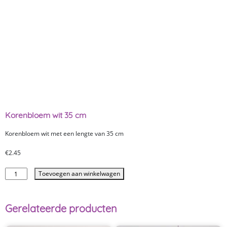
Korenbloem wit 35 cm
Korenbloem wit met een lengte van 35 cm
€
2.45
Toevoegen aan winkelwagen
Gerelateerde producten