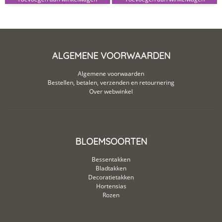
ALGEMENE VOORWAARDEN
Algemene voorwaarden
Bestellen, betalen, verzenden en retournering
Over webwinkel
BLOEMSOORTEN
Bessentakken
Bladtakken
Decoratietakken
Hortensias
Rozen