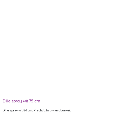
Dille spray wit 75 cm
Dille spray wit 84 cm. Prachtig in uw veldboeket.