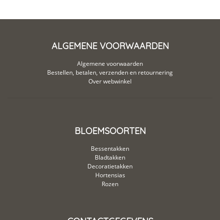
ALGEMENE VOORWAARDEN
Algemene voorwaarden
Bestellen, betalen, verzenden en retournering
Over webwinkel
BLOEMSOORTEN
Bessentakken
Bladtakken
Decoratietakken
Hortensias
Rozen