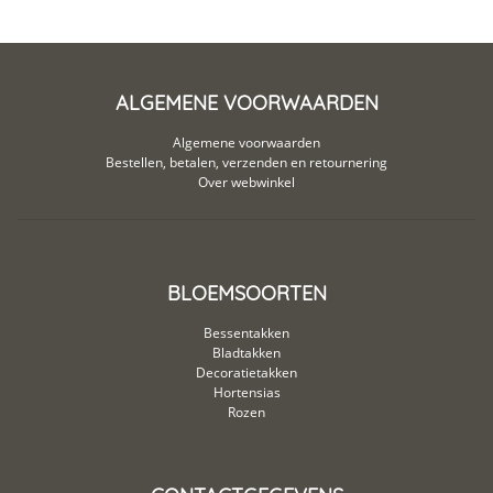
ALGEMENE VOORWAARDEN
Algemene voorwaarden
Bestellen, betalen, verzenden en retournering
Over webwinkel
BLOEMSOORTEN
Bessentakken
Bladtakken
Decoratietakken
Hortensias
Rozen