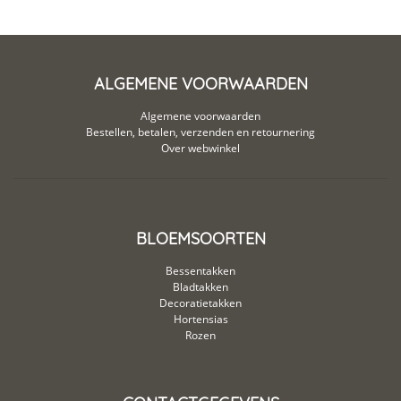
ALGEMENE VOORWAARDEN
Algemene voorwaarden
Bestellen, betalen, verzenden en retournering
Over webwinkel
BLOEMSOORTEN
Bessentakken
Bladtakken
Decoratietakken
Hortensias
Rozen