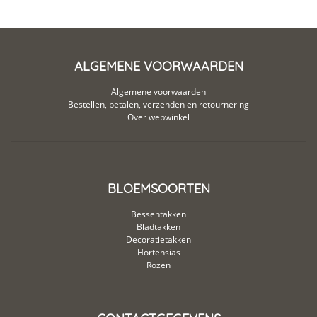
ALGEMENE VOORWAARDEN
Algemene voorwaarden
Bestellen, betalen, verzenden en retournering
Over webwinkel
BLOEMSOORTEN
Bessentakken
Bladtakken
Decoratietakken
Hortensias
Rozen