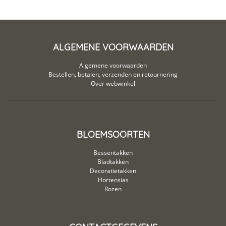
ALGEMENE VOORWAARDEN
Algemene voorwaarden
Bestellen, betalen, verzenden en retournering
Over webwinkel
BLOEMSOORTEN
Bessentakken
Bladtakken
Decoratietakken
Hortensias
Rozen