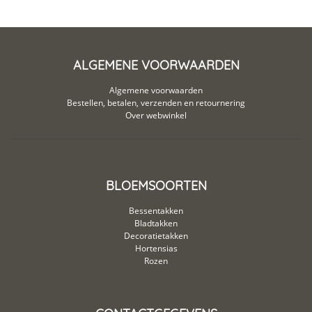
ALGEMENE VOORWAARDEN
Algemene voorwaarden
Bestellen, betalen, verzenden en retournering
Over webwinkel
BLOEMSOORTEN
Bessentakken
Bladtakken
Decoratietakken
Hortensias
Rozen