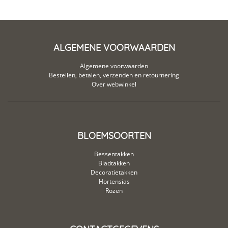
ALGEMENE VOORWAARDEN
Algemene voorwaarden
Bestellen, betalen, verzenden en retournering
Over webwinkel
BLOEMSOORTEN
Bessentakken
Bladtakken
Decoratietakken
Hortensias
Rozen