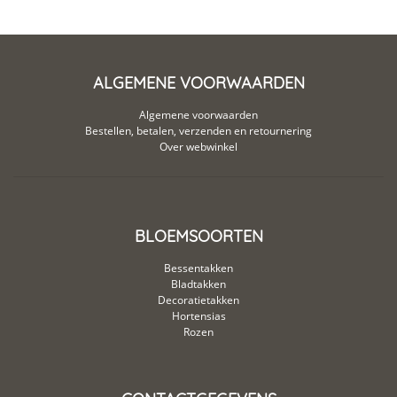
ALGEMENE VOORWAARDEN
Algemene voorwaarden
Bestellen, betalen, verzenden en retournering
Over webwinkel
BLOEMSOORTEN
Bessentakken
Bladtakken
Decoratietakken
Hortensias
Rozen