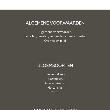
ALGEMENE VOORWAARDEN
Algemene voorwaarden
Bestellen, betalen, verzenden en retournering
Over webwinkel
BLOEMSOORTEN
Bessentakken
Bladtakken
Decoratietakken
Hortensias
Rozen