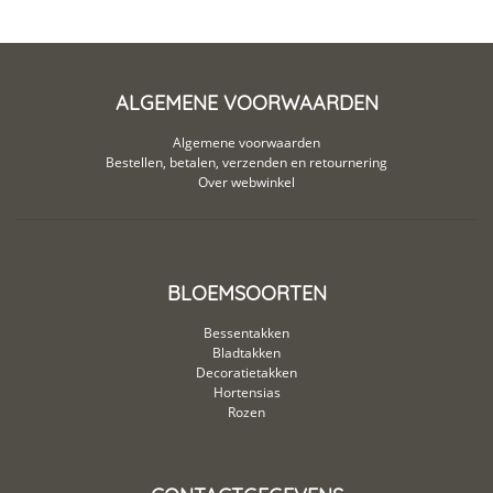
ALGEMENE VOORWAARDEN
Algemene voorwaarden
Bestellen, betalen, verzenden en retournering
Over webwinkel
BLOEMSOORTEN
Bessentakken
Bladtakken
Decoratietakken
Hortensias
Rozen