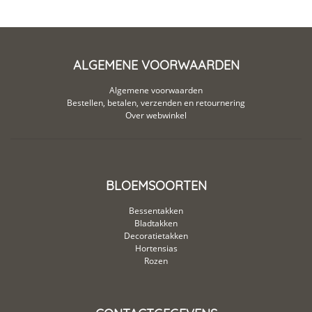
ALGEMENE VOORWAARDEN
Algemene voorwaarden
Bestellen, betalen, verzenden en retournering
Over webwinkel
BLOEMSOORTEN
Bessentakken
Bladtakken
Decoratietakken
Hortensias
Rozen