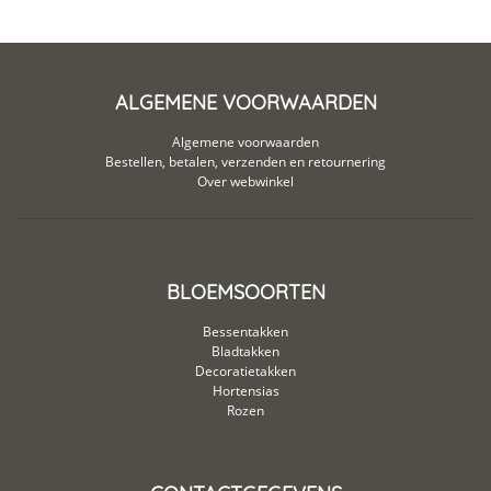
ALGEMENE VOORWAARDEN
Algemene voorwaarden
Bestellen, betalen, verzenden en retournering
Over webwinkel
BLOEMSOORTEN
Bessentakken
Bladtakken
Decoratietakken
Hortensias
Rozen