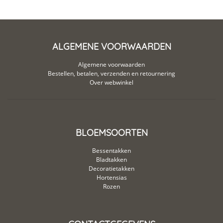
ALGEMENE VOORWAARDEN
Algemene voorwaarden
Bestellen, betalen, verzenden en retournering
Over webwinkel
BLOEMSOORTEN
Bessentakken
Bladtakken
Decoratietakken
Hortensias
Rozen