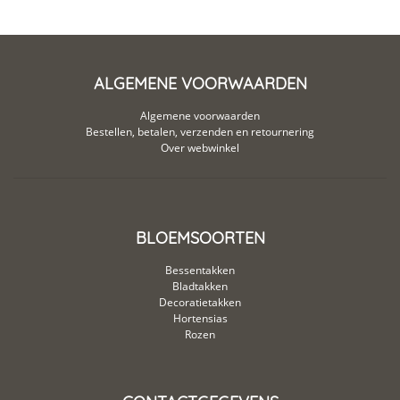
ALGEMENE VOORWAARDEN
Algemene voorwaarden
Bestellen, betalen, verzenden en retournering
Over webwinkel
BLOEMSOORTEN
Bessentakken
Bladtakken
Decoratietakken
Hortensias
Rozen