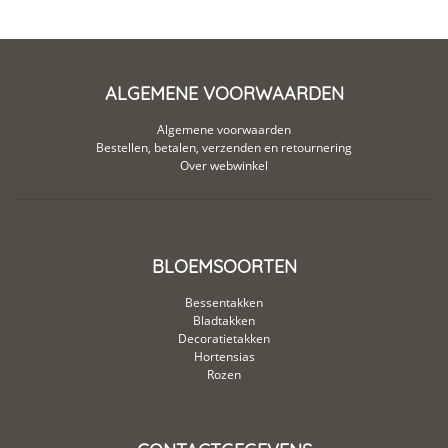
ALGEMENE VOORWAARDEN
Algemene voorwaarden
Bestellen, betalen, verzenden en retournering
Over webwinkel
BLOEMSOORTEN
Bessentakken
Bladtakken
Decoratietakken
Hortensias
Rozen