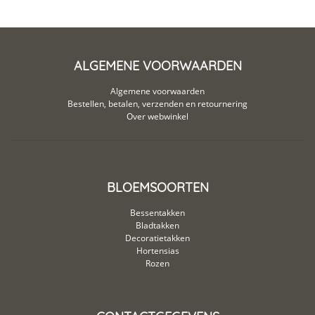
ALGEMENE VOORWAARDEN
Algemene voorwaarden
Bestellen, betalen, verzenden en retournering
Over webwinkel
BLOEMSOORTEN
Bessentakken
Bladtakken
Decoratietakken
Hortensias
Rozen