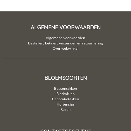
ALGEMENE VOORWAARDEN
Algemene voorwaarden
Bestellen, betalen, verzenden en retournering
Over webwinkel
BLOEMSOORTEN
Bessentakken
Bladtakken
Decoratietakken
Hortensias
Rozen