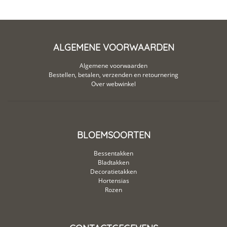
ALGEMENE VOORWAARDEN
Algemene voorwaarden
Bestellen, betalen, verzenden en retournering
Over webwinkel
BLOEMSOORTEN
Bessentakken
Bladtakken
Decoratietakken
Hortensias
Rozen