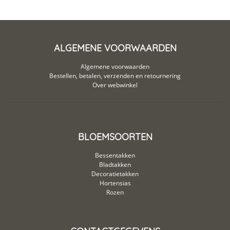
ALGEMENE VOORWAARDEN
Algemene voorwaarden
Bestellen, betalen, verzenden en retournering
Over webwinkel
BLOEMSOORTEN
Bessentakken
Bladtakken
Decoratietakken
Hortensias
Rozen