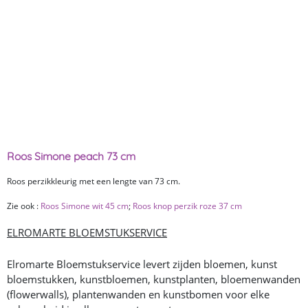
Roos Simone peach 73 cm
Roos perzikkleurig met een lengte van 73 cm.
Zie ook :
Roos Simone wit 45 cm
;
Roos knop perzik roze 37 cm
ELROMARTE BLOEMSTUKSERVICE
Elromarte Bloemstukservice levert zijden bloemen, kunst
bloemstukken, kunstbloemen, kunstplanten, bloemenwanden
(flowerwalls), plantenwanden en kunstbomen voor elke