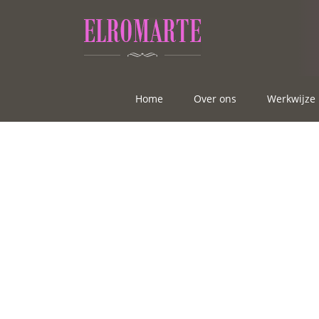
Home
Over ons
Werkwijze