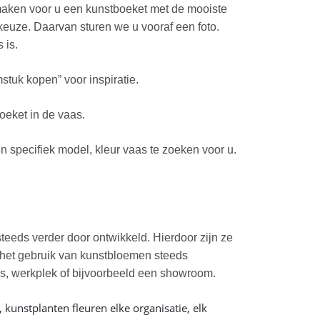
maken voor u een kunstboeket met de mooiste
euze. Daarvan sturen we u vooraf een foto.
 is.
stuk kopen” voor inspiratie.
oeket in de vaas.
 specifiek model, kleur vaas te zoeken voor u.
teeds verder door ontwikkeld. Hierdoor zijn ze
t het gebruik van kunstbloemen steeds
uis, werkplek of bijvoorbeeld een showroom.
kunstplanten fleuren elke organisatie, elk