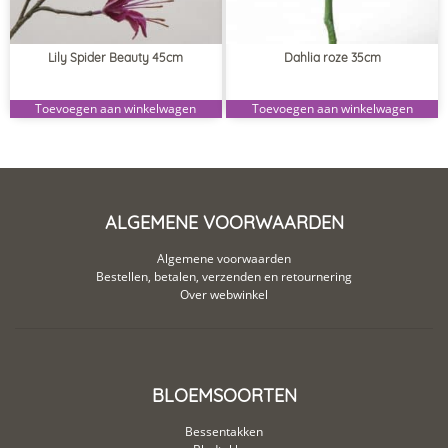
Lily Spider Beauty 45cm
Dahlia roze 35cm
Toevoegen aan winkelwagen
Toevoegen aan winkelwagen
ALGEMENE VOORWAARDEN
Algemene voorwaarden
Bestellen, betalen, verzenden en retournering
Over webwinkel
BLOEMSOORTEN
Bessentakken