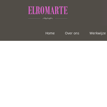
Home
Over ons
Werkwijze