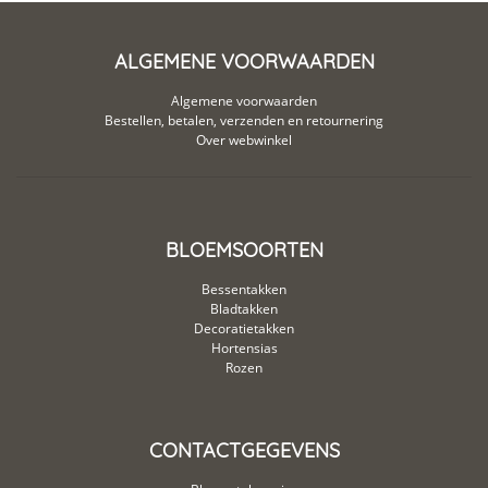
ALGEMENE VOORWAARDEN
Algemene voorwaarden
Bestellen, betalen, verzenden en retournering
Over webwinkel
BLOEMSOORTEN
Bessentakken
Bladtakken
Decoratietakken
Hortensias
Rozen
CONTACTGEGEVENS