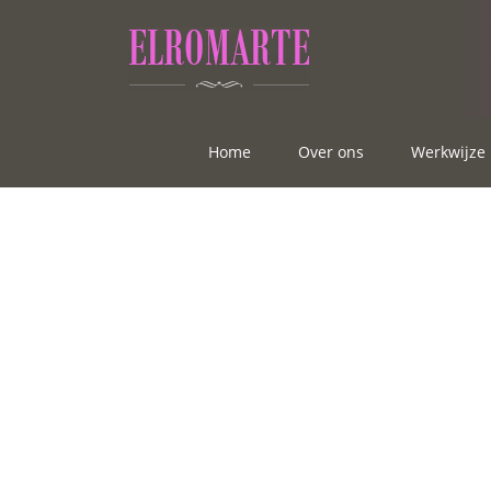
Home
Over ons
Werkwijze