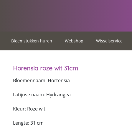
Bloemstukken huren
Webshop
Wisselservice
Horensia roze wit 31cm
Bloemennaam: Hortensia
Latijnse naam: Hydrangea
Kleur: Roze wit
Lengte: 31 cm