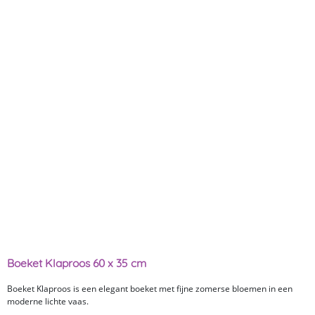
Boeket Klaproos 60 x 35 cm
Boeket Klaproos is een elegant boeket met fijne zomerse bloemen in een
moderne lichte vaas.