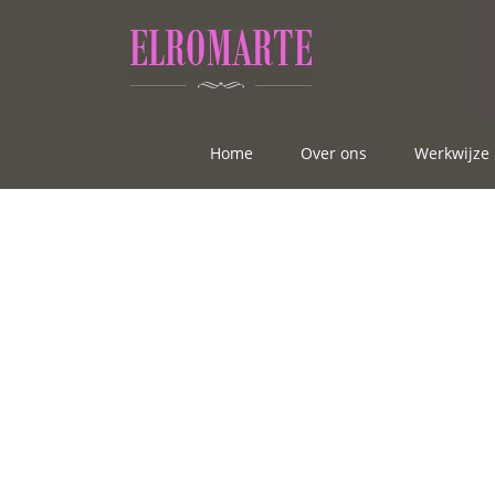
Home
Over ons
Werkwijze