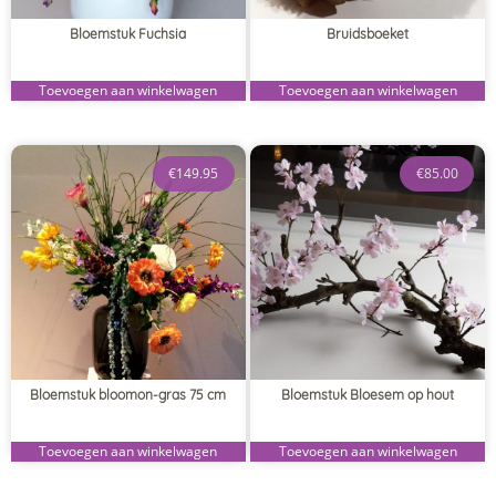
Bloemstuk Fuchsia
Bruidsboeket
Toevoegen aan winkelwagen
Toevoegen aan winkelwagen
€
149.95
€
85.00
Bloemstuk bloomon-gras 75 cm
Bloemstuk Bloesem op hout
Toevoegen aan winkelwagen
Toevoegen aan winkelwagen