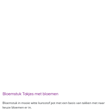
Bloemstuk Takjes met bloemen
Bloemstuk in mooie witte kunsstof pot met een basis van takken met naar
keuze bloemen er in.