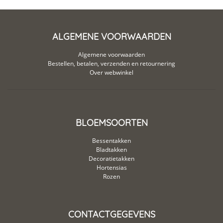
ALGEMENE VOORWAARDEN
Algemene voorwaarden
Bestellen, betalen, verzenden en retournering
Over webwinkel
BLOEMSOORTEN
Bessentakken
Bladtakken
Decoratietakken
Hortensias
Rozen
CONTACTGEGEVENS