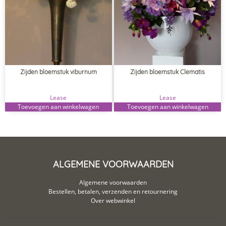
Zijden bloemstuk viburnum
Zijden bloemstuk Clematis
Lease
Lease
Toevoegen aan winkelwagen
Toevoegen aan winkelwagen
ALGEMENE VOORWAARDEN
Algemene voorwaarden
Bestellen, betalen, verzenden en retournering
Over webwinkel