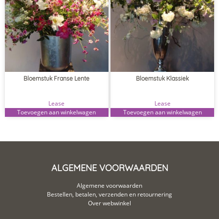
Bloemstuk Franse Lente
Bloemstuk Klassiek
Lease
Lease
Toevoegen aan winkelwagen
Toevoegen aan winkelwagen
ALGEMENE VOORWAARDEN
Algemene voorwaarden
Bestellen, betalen, verzenden en retournering
Over webwinkel