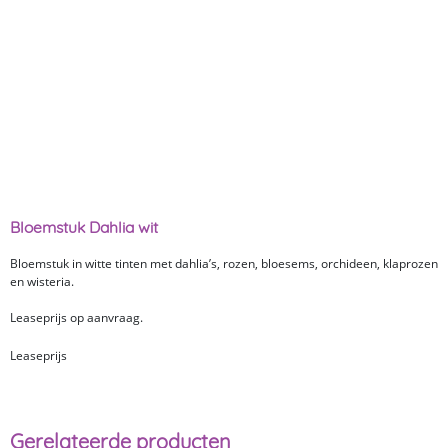
Bloemstuk Dahlia wit
Bloemstuk in witte tinten met dahlia’s, rozen, bloesems, orchideen, klaprozen
en wisteria.
Leaseprijs op aanvraag.
Leaseprijs
Gerelateerde producten