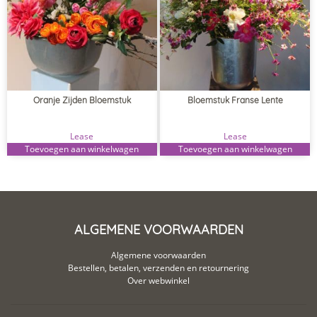
Oranje Zijden Bloemstuk
Bloemstuk Franse Lente
Lease
Lease
Toevoegen aan winkelwagen
Toevoegen aan winkelwagen
ALGEMENE VOORWAARDEN
Algemene voorwaarden
Bestellen, betalen, verzenden en retournering
Over webwinkel