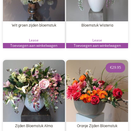
Wit groen zijden bloemstuk
Bloemstuk Wisteria
Lease
Lease
Toevoegen aan winkelwagen
Toevoegen aan winkelwagen
€
29.95
Zijden Bloemstuk Alma
Oranje Zijden Bloemstuk