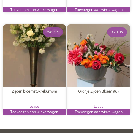
Toevoegen aan winkelwagen
Toevoegen aan winkelwagen
€
49.95
€
29.95
Zijden bloemstuk viburnum
Oranje Zijden Bloemstuk
Lease
Lease
Toevoegen aan winkelwagen
Toevoegen aan winkelwagen