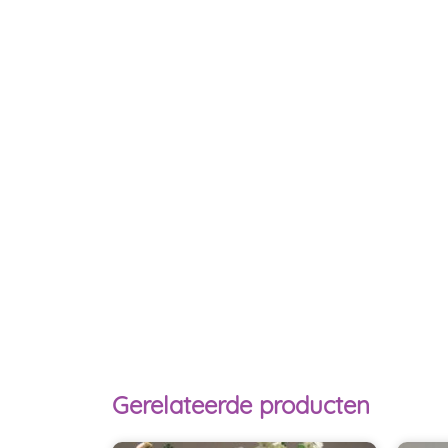
Gerelateerde producten