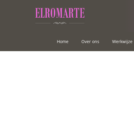
Home
Over ons
Werkwijze