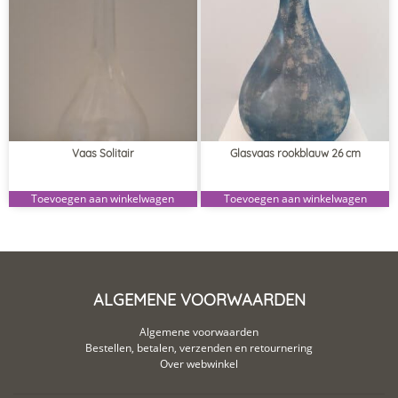
Vaas Solitair
Glasvaas rookblauw 26 cm
Toevoegen aan winkelwagen
Toevoegen aan winkelwagen
ALGEMENE VOORWAARDEN
Algemene voorwaarden
Bestellen, betalen, verzenden en retournering
Over webwinkel