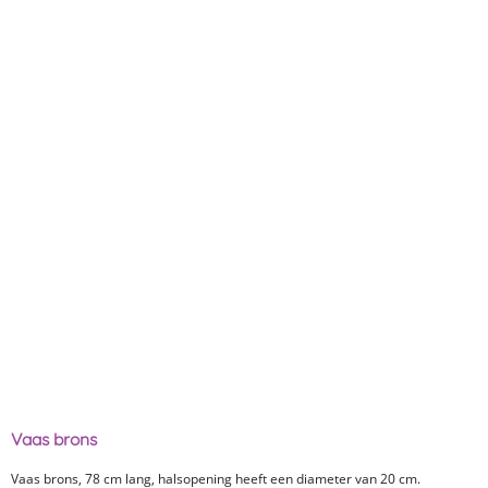
Vaas brons
Vaas brons, 78 cm lang, halsopening heeft een diameter van 20 cm.