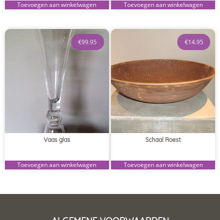
Toevoegen aan winkelwagen
Toevoegen aan winkelwagen
€
99.95
€
14.95
Vaas glas
Schaal Roest
Toevoegen aan winkelwagen
Toevoegen aan winkelwagen