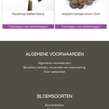
Roosknop boeket blauw
Vetplant Sempervivum 12cm
Toevoegen aan winkelwagen
Toevoegen aan winkelwagen
ALGEMENE VOORWAARDEN
Algemene voorwaarden
Bestellen, betalen, verzenden en retournering
Over webwinkel
BLOEMSOORTEN
Bessentakken