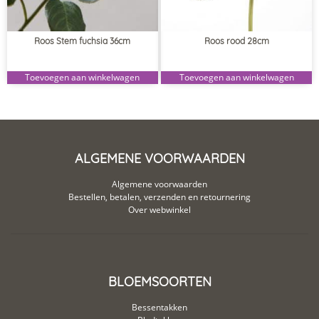
Roos Stem fuchsia 36cm
Roos rood 28cm
Toevoegen aan winkelwagen
Toevoegen aan winkelwagen
ALGEMENE VOORWAARDEN
Algemene voorwaarden
Bestellen, betalen, verzenden en retournering
Over webwinkel
BLOEMSOORTEN
Bessentakken